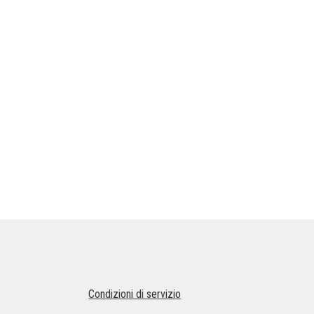
Condizioni di servizio