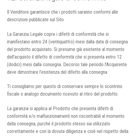
Il Venditore garantisce che i prodotti saranno conformi alle
descrizioni pubblicate sul Sito.
La Garanzia Legale copre i difetti di conformità che si
manifestano entro 24 (ventiquattro) mesi dalla data di consegna
del prodotto acquistato. Si presume già esistente al momento
dell’acquisto il difetto di conformità che si presenta entro 12
(dodici) mesi dalla consegna. Decorso tale periodo l’Acquirente
deve dimostrare l’esistenza del difetto alla consegna.
Ti consigliamo per questo di conservare sempre lo scontrino
fiscale o analogo documento ricevuto al ritiro del prodotto.
La garanzia si applica al Prodotto che presenta difetti di
conformità e/o malfunzionamenti non riscontrabili al momento
della consegna, purché il prodotto stesso sia utilizzato
correttamente e con la dovuta diligenza e cioè nel rispetto della