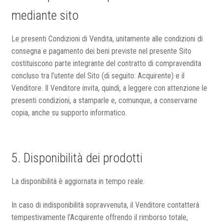
mediante sito
Le presenti Condizioni di Vendita, unitamente alle condizioni di
consegna e pagamento dei beni previste nel presente Sito
costituiscono parte integrante del contratto di compravendita
concluso tra l’utente del Sito (di seguito: Acquirente) e il
Venditore. Il Venditore invita, quindi, a leggere con attenzione le
presenti condizioni, a stamparle e, comunque, a conservarne
copia, anche su supporto informatico.
5. Disponibilità dei prodotti
La disponibilità è aggiornata in tempo reale.
In caso di indisponibilità sopravvenuta, il Venditore contatterà
tempestivamente l’Acquirente offrendo il rimborso totale,