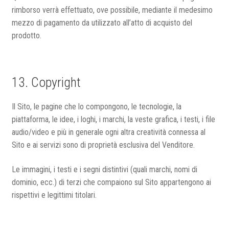
rimborso verrà effettuato, ove possibile, mediante il medesimo
mezzo di pagamento da utilizzato all’atto di acquisto del
prodotto.
13. Copyright
Il Sito, le pagine che lo compongono, le tecnologie, la
piattaforma, le idee, i loghi, i marchi, la veste grafica, i testi, i file
audio/video e più in generale ogni altra creatività connessa al
Sito e ai servizi sono di proprietà esclusiva del Venditore.
Le immagini, i testi e i segni distintivi (quali marchi, nomi di
dominio, ecc.) di terzi che compaiono sul Sito appartengono ai
rispettivi e legittimi titolari.