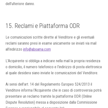
dell’ulteriore danno.
15. Reclami e Piattaforma ODR
Le comunicazioni scritte dirette al Venditore e gli eventuali
reclami saranno presi in esame unicamente se inviati via mail
all’indirizzo
info@aboama.com
L’Acquirente si obbliga a indicare nella mail la propria residenza
o domicilio, il numero telefonico e l’indirizzo di posta elettronica
al quale desidera siano inviate le comunicazioni del Venditore.
Ai sensi dell’art. 14 del Regolamento Europeo 524/2013 il
Venditore informa l’Acquirente che in caso di controversia potrà
presentare un reclamo tramite la piattaforma ODR (Online
Dispute Resolution) messa a disposizione dalla Commissione