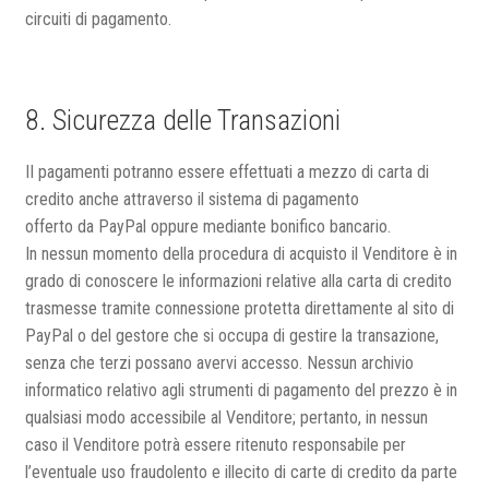
circuiti di pagamento.
8. Sicurezza delle Transazioni
II pagamenti potranno essere effettuati a mezzo di carta di
credito anche attraverso il sistema di pagamento
offerto da PayPal oppure mediante bonifico bancario.
In nessun momento della procedura di acquisto il Venditore è in
grado di conoscere le informazioni relative alla carta di credito
trasmesse tramite connessione protetta direttamente al sito di
PayPal o del gestore che si occupa di gestire la transazione,
senza che terzi possano avervi accesso. Nessun archivio
informatico relativo agli strumenti di pagamento del prezzo è in
qualsiasi modo accessibile al Venditore; pertanto, in nessun
caso il Venditore potrà essere ritenuto responsabile per
l’eventuale uso fraudolento e illecito di carte di credito da parte