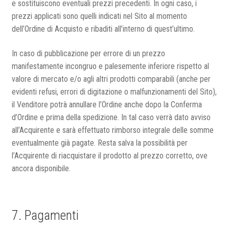
e sostituiscono eventuali prezzi precedenti. In ogni caso, i
prezzi applicati sono quelli indicati nel Sito al momento
dell’Ordine di Acquisto e ribaditi all’interno di quest’ultimo.
In caso di pubblicazione per errore di un prezzo
manifestamente incongruo e palesemente inferiore rispetto al
valore di mercato e/o agli altri prodotti comparabili (anche per
evidenti refusi, errori di digitazione o malfunzionamenti del Sito),
il Venditore potrà annullare l’Ordine anche dopo la Conferma
d’Ordine e prima della spedizione. In tal caso verrà dato avviso
all’Acquirente e sarà effettuato rimborso integrale delle somme
eventualmente già pagate. Resta salva la possibilità per
l’Acquirente di riacquistare il prodotto al prezzo corretto, ove
ancora disponibile.
7. Pagamenti