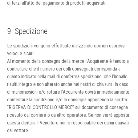
di terzi all’atto del pagamento di prodotti acquistati.
9. Spedizione
Le spedizioni vengono effettuate utilizzando corrieri espressi
veloci e sicuri.
Al momento della consegna della merce l’Acquirente è tenuto a
controllare che il numero dei colli consegnati corrisponda a
quanto indicato nella mail di conferma spedizione, che l’imballo
risulti integro e non alterato anche nei nastri di chiusura. In caso
di manomissioni e/o rotture l’Acquirente dovrà immediatamente
contestare la spedizione e/o la consegna apponendo la scritta
“RISERVA DI CONTROLLO MERCE” sul documento di consegna
ricevuto dal corriere o da altro operatore. Se non verrà apposta
questa dicitura il Venditore non è responsabile dei danni causati
dal vettore.