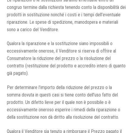
congruo termine dalla richiesta tenendo conto la disponibilità dei
prodotti in sostituzione nonché i costi e i tempi dell’eventuale
riparazione. Le spese di spedizione, manodopera e materiali
sono a carico del Venditore.
Qualora la riparazione e la sostituzione siano impossibili o
eccessivamente onerose, il Venditore si riserva di offrire al
Consumatore la riduzione del prezzo o la risoluzione del
contratto (restituzione del prodotto e accredito intero di quanto
già pagato).
Per determinare l’importo della riduzione del prezzo o la
somma dovuta in questi casi si tiene conto dell’uso fatto del
prodotto. Un difetto lieve per il quale non è possibile o è
eccessivamente oneroso esperire i rimedi della riparazione o
della sostituzione non dà diritto alla risoluzione del contratto.
Qualora il Venditore sia tenuto a rimborsare il Prezzo pagato il