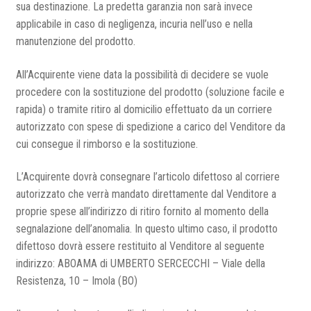
sua destinazione. La predetta garanzia non sarà invece
applicabile in caso di negligenza, incuria nell’uso e nella
manutenzione del prodotto.
All’Acquirente viene data la possibilità di decidere se vuole
procedere con la sostituzione del prodotto (soluzione facile e
rapida) o tramite ritiro al domicilio effettuato da un corriere
autorizzato con spese di spedizione a carico del Venditore da
cui consegue il rimborso e la sostituzione.
L’Acquirente dovrà consegnare l’articolo difettoso al corriere
autorizzato che verrà mandato direttamente dal Venditore a
proprie spese all’indirizzo di ritiro fornito al momento della
segnalazione dell’anomalia. In questo ultimo caso, il prodotto
difettoso dovrà essere restituito al Venditore al seguente
indirizzo: ABOAMA di UMBERTO SERCECCHI – Viale della
Resistenza, 10 – Imola (BO)