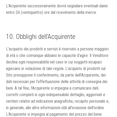
L’Acquirente successivamente dovrà segnalare eventuali danni
entro 24 (ventiquattro) ore dal ricevimento della merce.
10. Obblighi dell’Acquirente
L’acquisto dei prodotti e servizi è riservato a persone maggiori
di età o che comunque abbiano le capacità d’agire. Il Venditore
declina ogni responsabilità nel caso in cui soggetti incapaci
agiscano in violazione di tale regola. L’acquisto di prodotti sul
Sito presuppone il conferimento, da parte dell’Acquirente, dei
dati necessari per l’effettuazione delle attività di consegna dei
beni. A tal fine, l’Acquirente si impegna a comunicare dati
corretti completi in ogni indispensabile dettaglio, aggiornati e
veritieri relativi ad indicazioni anagrafiche, recapito personale e,
in generale, alle altre informazioni utili all’evasione dell’ordine.
L’Acquirente si impegna al pagamento del prezzo del bene