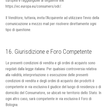
Europea e raggiungibile al seguente link
https://ec.europa.eu/consumers/odr/.
Il Venditore, tuttavia, invita l’Acquirente ad utilizzare l’invio della
comunicazione a mezzo mail per risolvere direttamente ogni
tipo di questione.
16. Giurisdizione e Foro Competente
Le presenti condizioni di vendita e gli ordini di acquisto sono
regolati dalla legge italiana. Per qualsiasi controversia relativa
alla validità, interpretazione o esecuzione delle presenti
condizioni di vendita e degli ordini di acquisto dei prodotti è
competente in via esclusiva il giudice del luogo di residenza o di
domicilio del Consumatore, se ubicati ne territorio dello Stato. In
ogni altro caso, sarà competente in via esclusiva il Foro di
Bologna.