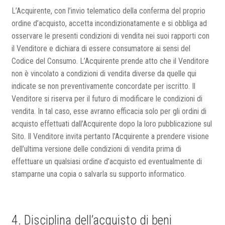
L’Acquirente, con l’invio telematico della conferma del proprio
ordine d’acquisto, accetta incondizionatamente e si obbliga ad
osservare le presenti condizioni di vendita nei suoi rapporti con
il Venditore e dichiara di essere consumatore ai sensi del
Codice del Consumo. L’Acquirente prende atto che il Venditore
non è vincolato a condizioni di vendita diverse da quelle qui
indicate se non preventivamente concordate per iscritto. Il
Venditore si riserva per il futuro di modificare le condizioni di
vendita. In tal caso, esse avranno efficacia solo per gli ordini di
acquisto effettuati dall’Acquirente dopo la loro pubblicazione sul
Sito. Il Venditore invita pertanto l’Acquirente a prendere visione
dell’ultima versione delle condizioni di vendita prima di
effettuare un qualsiasi ordine d’acquisto ed eventualmente di
stamparne una copia o salvarla su supporto informatico.
4. Disciplina dell’acquisto di beni