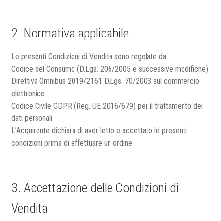
2. Normativa applicabile
Le presenti Condizioni di Vendita sono regolate da:
Codice del Consumo (D.Lgs. 206/2005 e successive modifiche)
Direttiva Omnibus 2019/2161 D.Lgs. 70/2003 sul commercio
elettronico
Codice Civile GDPR (Reg. UE 2016/679) per il trattamento dei
dati personali
L’Acquirente dichiara di aver letto e accettato le presenti
condizioni prima di effettuare un ordine.
3. Accettazione delle Condizioni di
Vendita