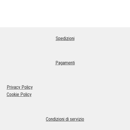
Spedizioni
Pagamenti
Privacy Policy
Cookie Policy
Condizioni di servizio