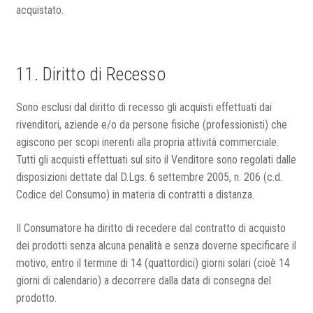
acquistato.
11. Diritto di Recesso
Sono esclusi dal diritto di recesso gli acquisti effettuati dai
rivenditori, aziende e/o da persone fisiche (professionisti) che
agiscono per scopi inerenti alla propria attività commerciale.
Tutti gli acquisti effettuati sul sito il Venditore sono regolati dalle
disposizioni dettate dal D.Lgs. 6 settembre 2005, n. 206 (c.d.
Codice del Consumo) in materia di contratti a distanza.
Il Consumatore ha diritto di recedere dal contratto di acquisto
dei prodotti senza alcuna penalità e senza doverne specificare il
motivo, entro il termine di 14 (quattordici) giorni solari (cioè 14
giorni di calendario) a decorrere dalla data di consegna del
prodotto.