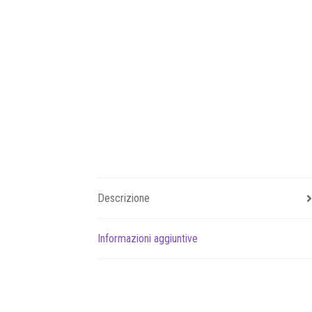
Descrizione
Informazioni aggiuntive